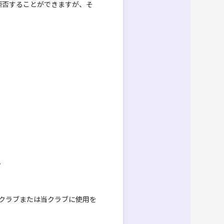
れを拒否することができますが、そ
。
クラブまたは当クラブに使用を