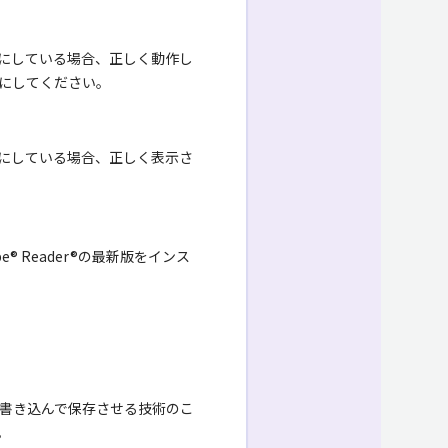
を無効にしている場合、正しく動作し
効にしてください。
にしている場合、正しく表示さ
 Reader®の最新版をインス
を書き込んで保存させる技術のこ
。