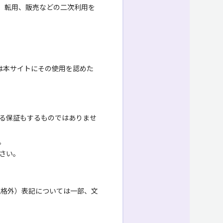
、転用、販売などの二次利用を
は本サイトにその使用を認めた
る保証もするものではありませ
。
さい。
規格外）表記については一部、文