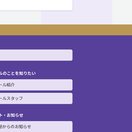
ルのことを知りたい
ール紹介
ールスタッフ
ト・お知らせ
局からのお知らせ