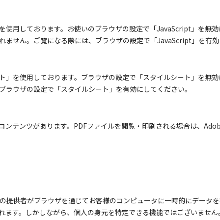
pt」を使用しております。お使いのブラウザの設定で「JavaScript」
ません。ご覧になる際には、ブラウザの設定で「JavaScript」を有
ト」を使用しております。ブラウザの設定で「スタイルシート」を無効
ブラウザの設定で「スタイルシート」を有効にしてください。
ンテンツがあります。PDFファイルを閲覧・印刷される場合は、Adobe®
サイトの提供者がブラウザを通じてお客様のコンピュータに一時的にデータ
れます。しかしながら、個人の身元を特定できる機能ではございません