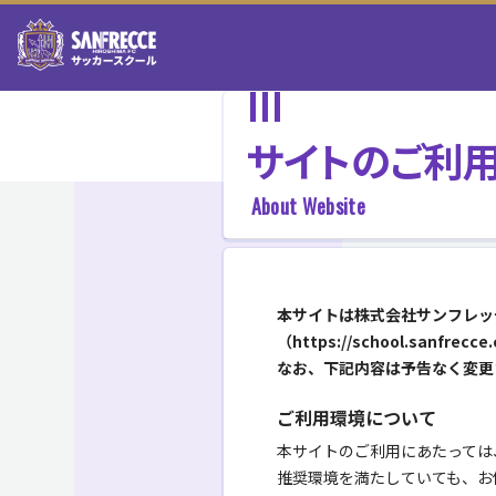
サイトのご利
About Website
本サイトは株式会社サンフレッ
（https://school.san
なお、下記内容は予告なく変更
ご利用環境について
本サイトのご利用にあたっては
推奨環境を満たしていても、お