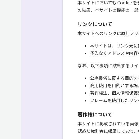
本サイトにおいても Cookie
の結果、本サイトの機能の一部
リンクについて
本サイトへのリンクは原則フリ
本サイトは、リンク元に
予告なくアドレスや内容
なお、以下事項に該当するサイ
公序良俗に反する目的を
商用使用を目的とする場
著作権法、個人情報保護
フレームを使用したリン
著作権について
本サイトに掲載されている画像
認めた権利者に帰属しており、