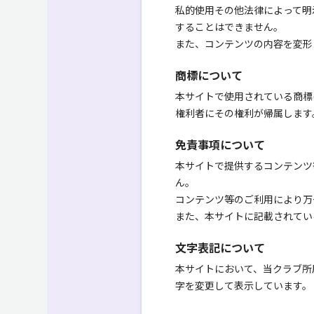
私的使用その他法律によって明
することはできません。
また、コンテンツの内容を変形
商標について
本サイトで使用されている商標
権利者にその権利が帰属します
免責事項について
本サイトで提供するコンテンツ
ん。
コンテンツ等のご利用により万
また、本サイトに記載されてい
文字表記について
本サイトにおいて、当クラブ所
字を変更して表示しています。