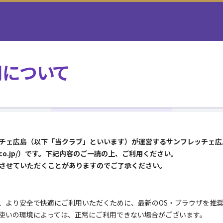
用について
チェ広島（以下「当クラブ」といいます）が運営するサンフレッチェ広
frecce.co.jp/）です。下記内容のご一読の上、ご利用ください。
させていただくことがありますのでご了承ください。
、より安全で快適にご利用いただくために、最新のOS・ブラウザを推
使いの環境によっては、正常にご利用できない場合がございます。