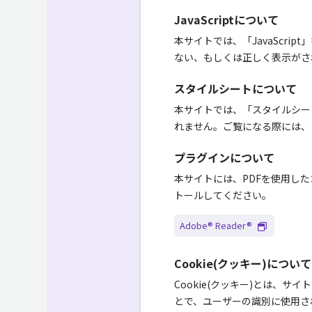
JavaScriptについて
本サイトでは、「JavaScri
ない、もしくは正しく表示がされ
スタイルシートについて
本サイトでは、「スタイルシー
れません。ご覧になる際には、
プラグインについて
本サイトには、PDFを使用したコ
トールしてください。
Adobe® Reader®
Cookie(クッキー)について
Cookie(クッキー)とは、
とで、ユーザーの識別に使用さ