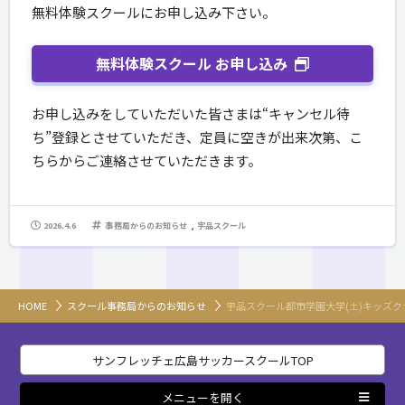
無料体験スクールにお申し込み下さい。
無料体験スクール お申し込み
お申し込みをしていただいた皆さまは“キャンセル待
ち”登録とさせていただき、定員に空きが出来次第、こ
ちらからご連絡させていただきます。
,
2026.4.6
事務局からのお知らせ
宇品スクール
HOME
スクール事務局からのお知らせ
宇品スクール都市学園大学(土)キッズク
サンフレッチェ広島サッカースクールTOP
メニューを開く