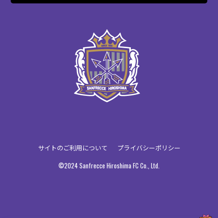
サイトのご利用について
プライバシーポリシー
©2024 Sanfrecce Hiroshima FC Co., Ltd.